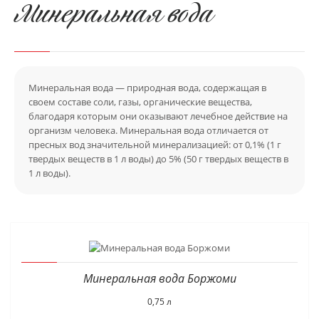
Минеральная вода
Минеральная вода — природная вода, содержащая в
своем составе соли, газы, органические вещества,
благодаря которым они оказывают лечебное действие на
организм человека. Минеральная вода отличается от
пресных вод значительной минерализацией: от 0,1% (1 г
твердых веществ в 1 л воды) до 5% (50 г твердых веществ в
1 л воды).
Минеральная вода Боржоми
0,75 л