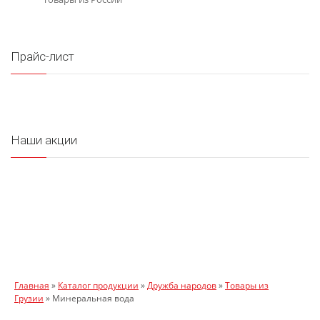
Прайс-лист
Наши акции
Главная
»
Каталог продукции
»
Дружба народов
»
Товары из
Грузии
»
Минеральная вода