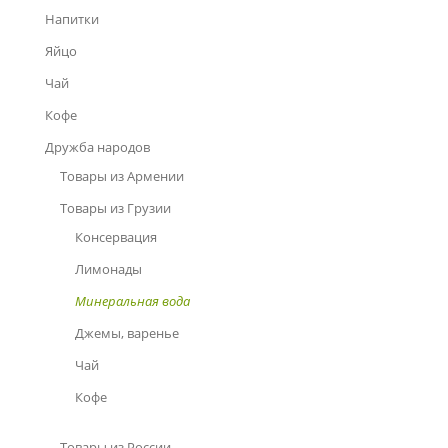
Напитки
Яйцо
Чай
Кофе
Дружба народов
Товары из Армении
Товары из Грузии
Консервация
Лимонады
Минеральная вода
Джемы, варенье
Чай
Кофе
Товары из России