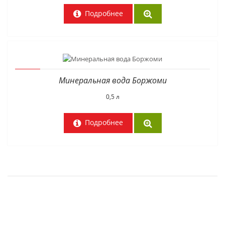
Подробнее
Минеральная вода Боржоми
0,5 л
Подробнее