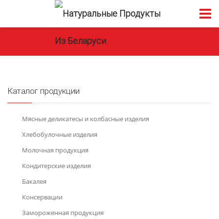
Каталог продукции
Мясные деликатесы и колбасные изделия
Хлебобулочные изделия
Молочная продукция
Кондитерские изделия
Бакалея
Консервации
Замороженная продукция