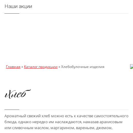
Наши акции
Главная
»
Каталог продукции
»
Хлебобулочные изделия
Хлеб
Ароматный свежий хлеб можно есть к качестве самостоятельного
блюда, однако нередко им наслаждаются, намазав арахисовым
или сливочным маслом, маргарином, вареньем, джемом,