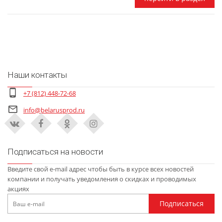
Наши контакты
+7 (812) 448-72-68
info@belarusprod.ru
Подписаться на новости
Введите свой e-mail адрес чтобы быть в курсе всех новостей
компании и получать уведомления о скидках и проводимых
акциях
Подписаться