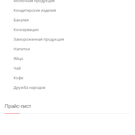
Молочная продукция
Кондитерские изделия
Бакалея
Консервации
Замороженная продукция
Напитки
Яйцо
Чай
Кофе
Дружба народов
Прайс-лист