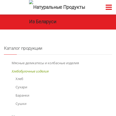
Каталог продукции
Мясные деликатесы и колбасные изделия
Хлебобулочные изделия
Хлеб
Сухари
Баранки
Сушки